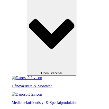
Open Brancher
Håndværkere & Montører
Medicoteknisk udstyr & Specialproduktion