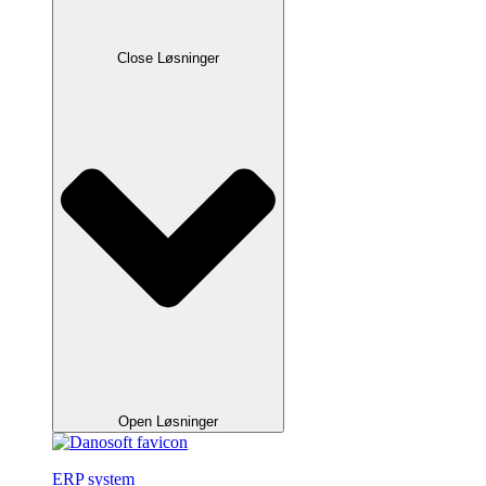
Close Løsninger
Open Løsninger
ERP system