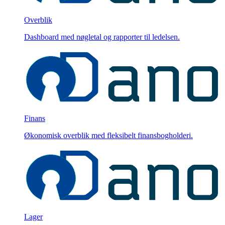
Overblik
Dashboard med nøgletal og rapporter til ledelsen.
Finans
Økonomisk overblik med fleksibelt finansbogholderi.
Lager