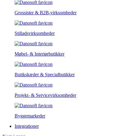
Grossister & B2B-virksomheder
Stilladsvirksomheder
Møbel- & Interiørbutikker
Butikskæder & Specialbutikker
Projekt- & Servicevirksomheder
Byggemarkeder
Integrationer