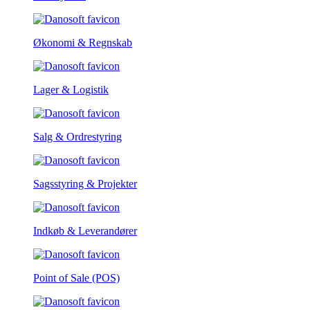
Økonomi & Regnskab
Lager & Logistik
Salg & Ordrestyring
Sagsstyring & Projekter
Indkøb & Leverandører
Point of Sale (POS)