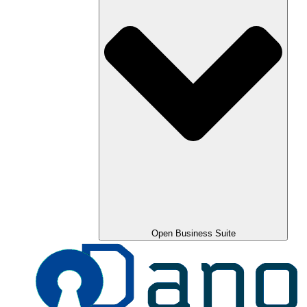
Open Business Suite