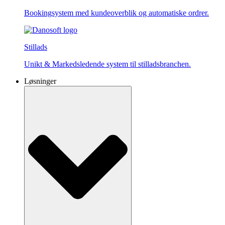
Bookingsystem med kundeoverblik og automatiske ordrer.
Stillads
Unikt & Markedsledende system til stilladsbranchen.
Løsninger