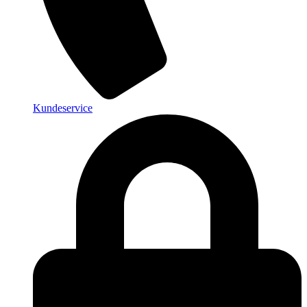
Kundeservice