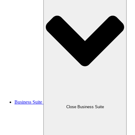
Business Suite
Close Business Suite