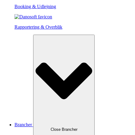
Booking & Udlejning
Rapportering & Overblik
Brancher
Close Brancher