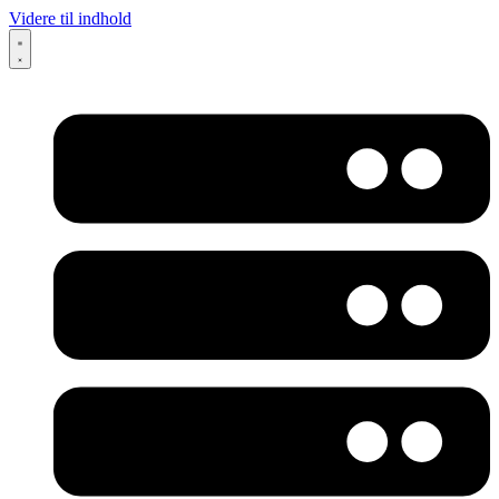
Videre til indhold