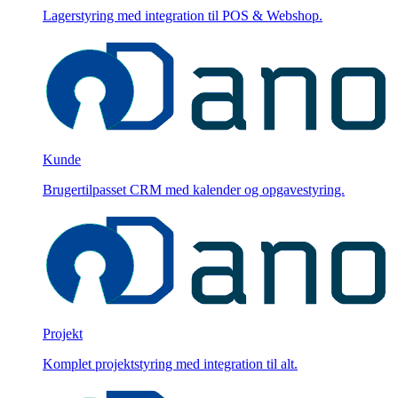
Lagerstyring med integration til POS & Webshop.
Kunde
Brugertilpasset CRM med kalender og opgavestyring.
Projekt
Komplet projektstyring med integration til alt.